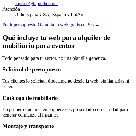
soporte@tepublico.net
Atención
Online, para USA, España y LatAm
Pedir presupuesto
O audita tu web gratis en 30s →
Qué incluye tu web para alquiler de
mobiliario para eventos
Todo pensado para tu sector, no una plantilla genérica.
Solicitud de presupuesto
Tus clientes lo solicitan directamente desde la web, sin llamadas ni
esperas.
Catálogo de mobiliario
Lo primero que tu cliente quiere ver, presentado con claridad para
generar confianza al instante.
Montaje y transporte