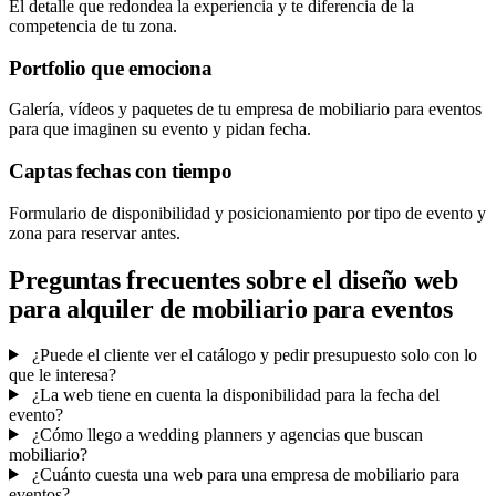
El detalle que redondea la experiencia y te diferencia de la
competencia de tu zona.
Portfolio que emociona
Galería, vídeos y paquetes de tu empresa de mobiliario para eventos
para que imaginen su evento y pidan fecha.
Captas fechas con tiempo
Formulario de disponibilidad y posicionamiento por tipo de evento y
zona para reservar antes.
Preguntas frecuentes sobre el diseño web
para alquiler de mobiliario para eventos
¿Puede el cliente ver el catálogo y pedir presupuesto solo con lo
que le interesa?
¿La web tiene en cuenta la disponibilidad para la fecha del
evento?
¿Cómo llego a wedding planners y agencias que buscan
mobiliario?
¿Cuánto cuesta una web para una empresa de mobiliario para
eventos?