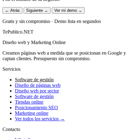
← Atrás
Siguiente →
Ver mi demo →
Gratis y sin compromiso · Demo lista en segundos
TePublico.NET
Diseño web y Marketing Online
Creamos páginas web a medida que se posicionan en Google y
captan clientes. Presupuesto sin compromiso.
Servicios
Software de gestión
Diseño de páginas web
Diseño web por sector
Software de gestión
Tiendas online
Posicionamiento SEO
Marketing online
Ver todos los servicios →
Contacto