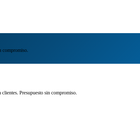
in compromiso.
clientes. Presupuesto sin compromiso.