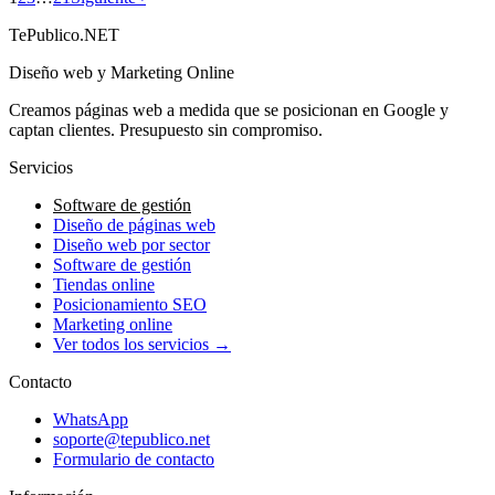
→
TePublico.NET
Diseño web y Marketing Online
Creamos páginas web a medida que se posicionan en Google y
captan clientes. Presupuesto sin compromiso.
Servicios
Software de gestión
Diseño de páginas web
Diseño web por sector
Software de gestión
Tiendas online
Posicionamiento SEO
Marketing online
Ver todos los servicios →
Contacto
WhatsApp
soporte@tepublico.net
Formulario de contacto