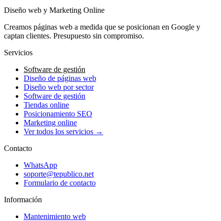
Diseño web y Marketing Online
Creamos páginas web a medida que se posicionan en Google y
captan clientes. Presupuesto sin compromiso.
Servicios
Software de gestión
Diseño de páginas web
Diseño web por sector
Software de gestión
Tiendas online
Posicionamiento SEO
Marketing online
Ver todos los servicios →
Contacto
WhatsApp
soporte@tepublico.net
Formulario de contacto
Información
Mantenimiento web