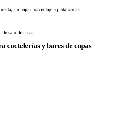
irecta, sin pagar porcentaje a plataformas.
de salir de casa.
a coctelerías y bares de copas