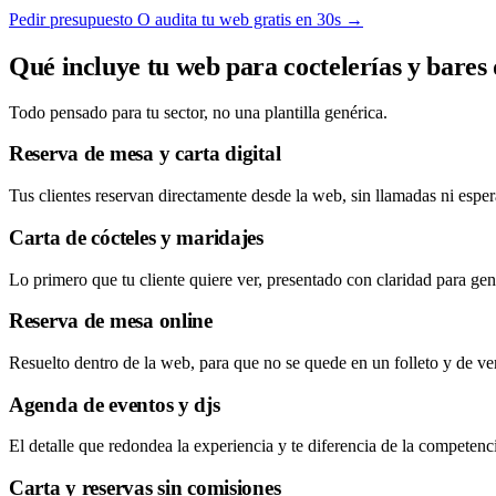
Pedir presupuesto
O audita tu web gratis en 30s →
Qué incluye tu web para coctelerías y bares
Todo pensado para tu sector, no una plantilla genérica.
Reserva de mesa y carta digital
Tus clientes reservan directamente desde la web, sin llamadas ni esper
Carta de cócteles y maridajes
Lo primero que tu cliente quiere ver, presentado con claridad para gene
Reserva de mesa online
Resuelto dentro de la web, para que no se quede en un folleto y de verd
Agenda de eventos y djs
El detalle que redondea la experiencia y te diferencia de la competenc
Carta y reservas sin comisiones