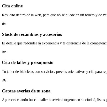
Cita online
Resuelto dentro de la web, para que no se quede en un folleto y de verd
🚲
Stock de recambios y accesorios
El detalle que redondea la experiencia y te diferencia de la competenc
🚲
Cita de taller y presupuesto
Tu taller de bicicletas con servicios, precios orientativos y cita para 
🚲
Captas averías de tu zona
Apareces cuando buscan taller o servicio urgente en su ciudad, listos 