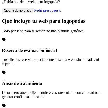
¿Hablamos de la web de tu logopeda?
Pedir presupuesto
Crea tu demo gratis
Qué incluye tu web para logopedas
Todo pensado para tu sector, no una plantilla genérica.
🗣️
Reserva de evaluación inicial
Tus clientes reservan directamente desde la web, sin llamadas ni
esperas.
🗣️
Áreas de tratamiento
Lo primero que tu cliente quiere ver, presentado con claridad para
generar confianza al instante.
🗣️