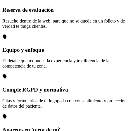
Reserva de evaluación
Resuelto dentro de la web, para que no se quede en un folleto y de
verdad te traiga clientes.
🗣️
Equipo y enfoque
El detalle que redondea la experiencia y te diferencia de la
competencia de tu zona.
🗣️
Cumple RGPD y normativa
Citas y formularios de tu logopeda con consentimiento y protección
de datos del paciente.
🗣️
Apareces en 'cerca de mí'