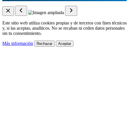
Este sitio web utiliza cookies propias y de terceros con fines técnicos
y, si las aceptas, analíticos. No se recaban ni ceden datos personales
sin tu consentimiento.
Más información
Rechazar
Aceptar