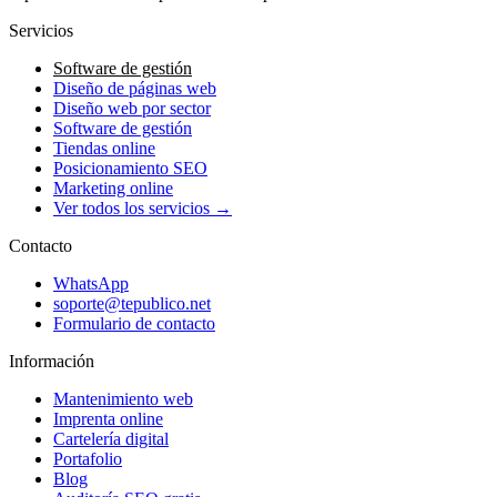
Servicios
Software de gestión
Diseño de páginas web
Diseño web por sector
Software de gestión
Tiendas online
Posicionamiento SEO
Marketing online
Ver todos los servicios →
Contacto
WhatsApp
soporte@tepublico.net
Formulario de contacto
Información
Mantenimiento web
Imprenta online
Cartelería digital
Portafolio
Blog