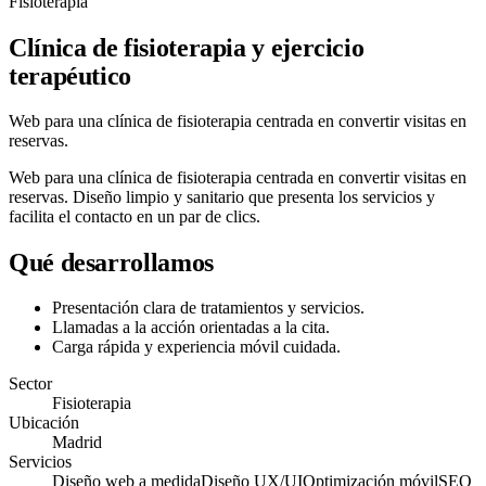
Fisioterapia
Clínica de fisioterapia y ejercicio
terapéutico
Web para una clínica de fisioterapia centrada en convertir visitas en
reservas.
Web para una clínica de fisioterapia centrada en convertir visitas en
reservas. Diseño limpio y sanitario que presenta los servicios y
facilita el contacto en un par de clics.
Qué desarrollamos
Presentación clara de tratamientos y servicios.
Llamadas a la acción orientadas a la cita.
Carga rápida y experiencia móvil cuidada.
Sector
Fisioterapia
Ubicación
Madrid
Servicios
Diseño web a medida
Diseño UX/UI
Optimización móvil
SEO