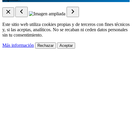
Este sitio web utiliza cookies propias y de terceros con fines técnicos
y, si las aceptas, analíticos. No se recaban ni ceden datos personales
sin tu consentimiento.
Más información
Rechazar
Aceptar