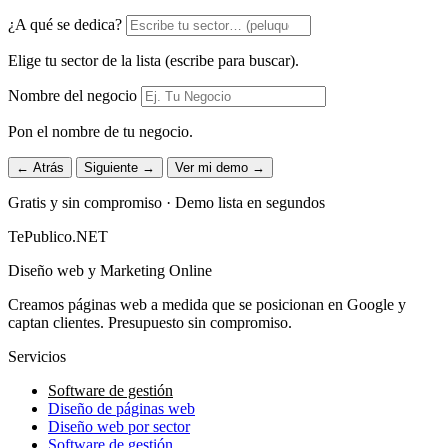
¿A qué se dedica?
Elige tu sector de la lista (escribe para buscar).
Nombre del negocio
Pon el nombre de tu negocio.
← Atrás
Siguiente →
Ver mi demo →
Gratis y sin compromiso · Demo lista en segundos
TePublico.NET
Diseño web y Marketing Online
Creamos páginas web a medida que se posicionan en Google y
captan clientes. Presupuesto sin compromiso.
Servicios
Software de gestión
Diseño de páginas web
Diseño web por sector
Software de gestión