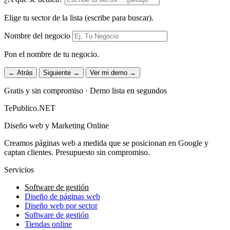
Elige tu sector de la lista (escribe para buscar).
Nombre del negocio
Pon el nombre de tu negocio.
← Atrás
Siguiente →
Ver mi demo →
Gratis y sin compromiso · Demo lista en segundos
TePublico.NET
Diseño web y Marketing Online
Creamos páginas web a medida que se posicionan en Google y
captan clientes. Presupuesto sin compromiso.
Servicios
Software de gestión
Diseño de páginas web
Diseño web por sector
Software de gestión
Tiendas online