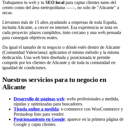
Trabajamos tu web y tu
SEO local
para captar clientes tanto del
centro como del área metropolitana ——, no solo de "Alicante" a
secas.
Llevamos más de 15 años ayudando a empresas de toda España,
incluida Alicante, a crecer en internet. Esa experiencia se nota en
cada proyecto: plazos cumplidos, trato cercano y una web pensada
para conseguir objetivos reales.
Da igual el tamaño de tu negocio o dónde estés dentro de Alicante
(Comunidad Valenciana): aplicamos el mismo método y la misma
dedicación. Una web bien diseñada y posicionada te permite
competir por los clientes de Alicante y de toda tu comunidad en
igualdad de condiciones.
Nuestros servicios para tu negocio en
Alicante
Desarrollo de páginas web
: webs profesionales a medida,
rápidas y optimizadas para buscadores.
Tienda online a medida
: e-commerce con WooCommerce y
Prestashop listo para vender.
Posicionamiento en Google
: aparece en la primera página de
Google y capta clientes.