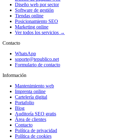
Diseño web por sector
Software de gestión
Tiendas online
Posicionamiento SEO
Marketing online
Ver todos los servicios →
Contacto
WhatsApp
soporte@tepublico.net
Formulario de contacto
Información
Mantenimiento web
Imprenta online
Cartelería digital
Portafolio
Blog
Auditoría SEO gratis
Área de clientes
Contacto
Política de privacidad
Política de cookies