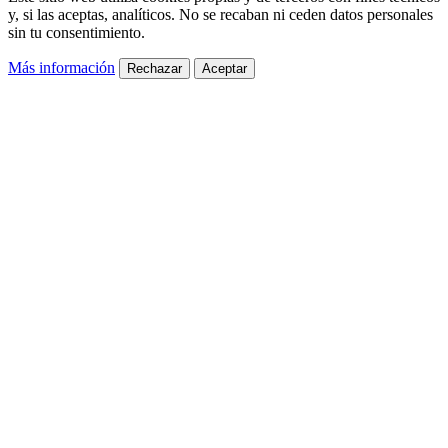
y, si las aceptas, analíticos. No se recaban ni ceden datos personales
sin tu consentimiento.
Más información
Rechazar
Aceptar