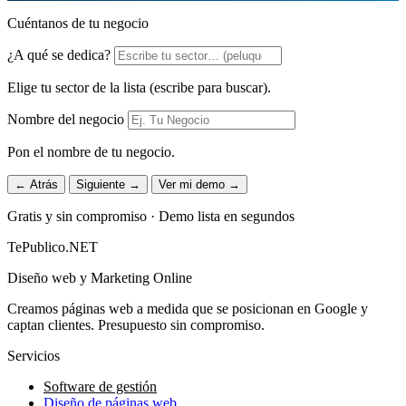
Cuéntanos de tu negocio
¿A qué se dedica?
Elige tu sector de la lista (escribe para buscar).
Nombre del negocio
Pon el nombre de tu negocio.
← Atrás
Siguiente →
Ver mi demo →
Gratis y sin compromiso · Demo lista en segundos
TePublico.NET
Diseño web y Marketing Online
Creamos páginas web a medida que se posicionan en Google y
captan clientes. Presupuesto sin compromiso.
Servicios
Software de gestión
Diseño de páginas web