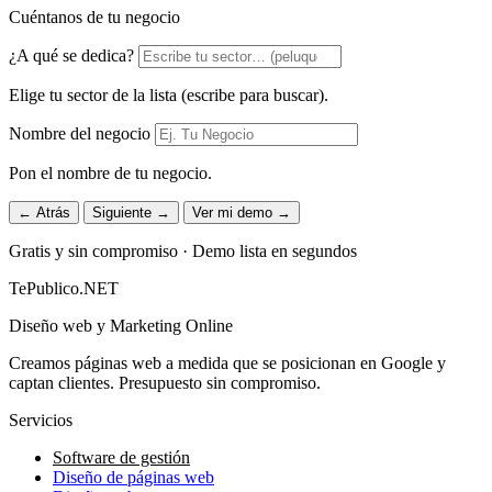
Cuéntanos de tu negocio
¿A qué se dedica?
Elige tu sector de la lista (escribe para buscar).
Nombre del negocio
Pon el nombre de tu negocio.
← Atrás
Siguiente →
Ver mi demo →
Gratis y sin compromiso · Demo lista en segundos
TePublico.NET
Diseño web y Marketing Online
Creamos páginas web a medida que se posicionan en Google y
captan clientes. Presupuesto sin compromiso.
Servicios
Software de gestión
Diseño de páginas web