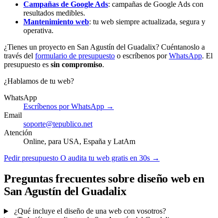
Campañas de Google Ads
: campañas de Google Ads con
resultados medibles.
Mantenimiento web
: tu web siempre actualizada, segura y
operativa.
¿Tienes un proyecto en San Agustín del Guadalix? Cuéntanoslo a
través del
formulario de presupuesto
o escríbenos por
WhatsApp
. El
presupuesto es
sin compromiso
.
¿Hablamos de tu web?
WhatsApp
Escríbenos por WhatsApp →
Email
soporte@tepublico.net
Atención
Online, para USA, España y LatAm
Pedir presupuesto
O audita tu web gratis en 30s →
Preguntas frecuentes sobre diseño web en
San Agustín del Guadalix
¿Qué incluye el diseño de una web con vosotros?