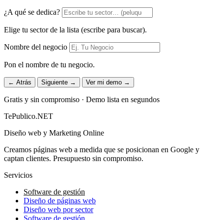
¿A qué se dedica?
Elige tu sector de la lista (escribe para buscar).
Nombre del negocio
Pon el nombre de tu negocio.
← Atrás
Siguiente →
Ver mi demo →
Gratis y sin compromiso · Demo lista en segundos
TePublico.NET
Diseño web y Marketing Online
Creamos páginas web a medida que se posicionan en Google y
captan clientes. Presupuesto sin compromiso.
Servicios
Software de gestión
Diseño de páginas web
Diseño web por sector
Software de gestión