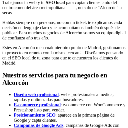
Trabajamos tu web y tu
SEO local
para captar clientes tanto del
centro como del área metropolitana ——, no solo de "Alcorcón" a
secas.
Hablas siempre con personas, no con un ticket: te explicamos cada
decisión en lenguaje claro y te acompañamos también después de
publicar. Para muchos negocios de Alcorcón somos su equipo digital
de confianza año tras año.
Estés en Alcorcón o en cualquier otro punto de Madrid, gestionamos
tu proyecto en remoto con la misma cercanía. Diseñamos pensando
en el SEO local de tu zona para que te encuentren los clientes de
Madrid.
Nuestros servicios para tu negocio en
Alcorcón
Diseño web profesional
: webs profesionales a medida,
rápidas y optimizadas para buscadores.
E-commerce profesional
: e-commerce con WooCommerce y
Prestashop listo para vender.
Posicionamiento SEO
: aparece en la primera página de
Google y capta clientes.
Campañas de Google Ads
: campañas de Google Ads con