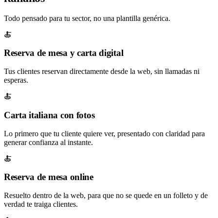
Todo pensado para tu sector, no una plantilla genérica.
🍝
Reserva de mesa y carta digital
Tus clientes reservan directamente desde la web, sin llamadas ni
esperas.
🍝
Carta italiana con fotos
Lo primero que tu cliente quiere ver, presentado con claridad para
generar confianza al instante.
🍝
Reserva de mesa online
Resuelto dentro de la web, para que no se quede en un folleto y de
verdad te traiga clientes.