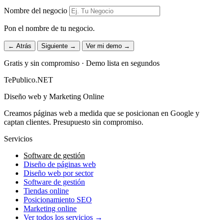
Nombre del negocio
Pon el nombre de tu negocio.
← Atrás
Siguiente →
Ver mi demo →
Gratis y sin compromiso · Demo lista en segundos
TePublico.NET
Diseño web y Marketing Online
Creamos páginas web a medida que se posicionan en Google y
captan clientes. Presupuesto sin compromiso.
Servicios
Software de gestión
Diseño de páginas web
Diseño web por sector
Software de gestión
Tiendas online
Posicionamiento SEO
Marketing online
Ver todos los servicios →