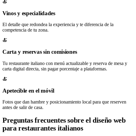
🍝
Vinos y especialidades
El detalle que redondea la experiencia y te diferencia de la
competencia de tu zona.
🍝
Carta y reservas sin comisiones
Tu restaurante italiano con menú actualizable y reserva de mesa y
carta digital directa, sin pagar porcentaje a plataformas.
🍝
Apetecible en el móvil
Fotos que dan hambre y posicionamiento local para que reserven
antes de salir de casa.
Preguntas frecuentes sobre el diseño web
para restaurantes italianos