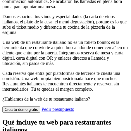
confirmación automática. Se acabaron las llamadas en plena hora
punta para apuntar una mesa.
Damos espacio a tus vinos y especialidades (la carta de vinos
italianos, el plato de la casa, el menú degustación), porque es lo que
sube el ticket medio y diferencia tu cocina de la pizzería de la
esquina.
Una web de un restaurante italiano no es un folleto bonito: es la
herramienta que convierte a quien busca "dónde comer cerca" en un
cliente que entra por la puerta. Integramos reserva de mesa y carta
digital, carta digital con QR y enlaces directos a llamada y
ubicación, sin pasos de más.
Cada reserva que entra por plataformas de terceros te cuesta una
comisión. Una web propia bien posicionada hace que muchos
Restaurantes italianos te encuentren directamente y reserven sin
intermediarios. Tú te quedas el margen completo.
¿Hablamos de la web de tu restaurante italiano?
Pedir presupuesto
Crea tu demo gratis
Qué incluye tu web para restaurantes
italianos