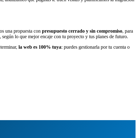
mos una propuesta con
presupuesto cerrado y sin compromiso
, para
, según lo que mejor encaje con tu proyecto y tus planes de futuro.
 terminar,
la web es 100% tuya
: puedes gestionarla por tu cuenta o