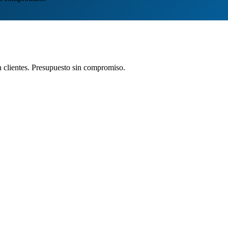
clientes. Presupuesto sin compromiso.