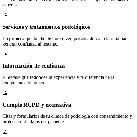
esperas.
🦶
Servicios y tratamientos podológicos
Lo primero que tu cliente quiere ver, presentado con claridad para
generar confianza al instante.
🦶
Información de confianza
El detalle que redondea la experiencia y te diferencia de la
competencia de tu zona.
🦶
Cumple RGPD y normativa
Citas y formularios de tu clínica de podología con consentimiento y
protección de datos del paciente.
🦶