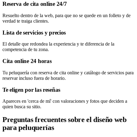
Reserva de cita online 24/7
Resuelto dentro de la web, para que no se quede en un folleto y de
verdad te traiga clientes.
Lista de servicios y precios
El detalle que redondea la experiencia y te diferencia de la
competencia de tu zona.
Cita online 24 horas
Tu peluquería con reserva de cita online y catálogo de servicios para
reservar incluso fuera de horario.
Te eligen por las reseñas
Apareces en 'cerca de mí' con valoraciones y fotos que deciden a
quien busca su sitio.
Preguntas frecuentes sobre el diseño web
para peluquerías