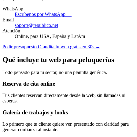
WhatsApp
Escríbenos por WhatsApp →
Email
soporte@tepublico.net
Atención
Online, para USA, España y LatAm
Pedir presupuesto
O audita tu web gratis en 30s →
Qué incluye tu web para peluquerías
Todo pensado para tu sector, no una plantilla genérica.
Reserva de cita online
Tus clientes reservan directamente desde la web, sin llamadas ni
esperas.
Galería de trabajos y looks
Lo primero que tu cliente quiere ver, presentado con claridad para
generar confianza al instante.