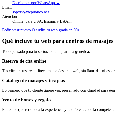
Escríbenos por WhatsApp →
Email
soporte@tepublico.net
Atención
Online, para USA, España y LatAm
Pedir presupuesto
O audita tu web gratis en 30s →
Qué incluye tu web para centros de masajes
Todo pensado para tu sector, no una plantilla genérica.
Reserva de cita online
Tus clientes reservan directamente desde la web, sin llamadas ni esper
Catálogo de masajes y terapias
Lo primero que tu cliente quiere ver, presentado con claridad para gene
Venta de bonos y regalo
El detalle que redondea la experiencia y te diferencia de la competenc