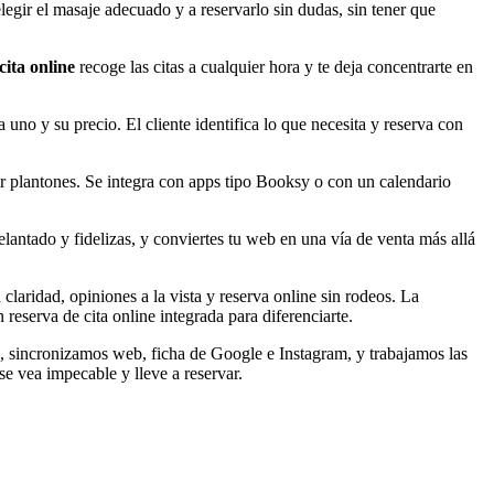
legir el masaje adecuado y a reservarlo sin dudas, sin tener que
cita online
recoge las citas a cualquier hora y te deja concentrarte en
 uno y su precio. El cliente identifica lo que necesita y reserva con
cir plantones. Se integra con apps tipo Booksy o con un calendario
lantado y fidelizas, y conviertes tu web en una vía de venta más allá
claridad, opiniones a la vista y reserva online sin rodeos. La
 reserva de cita online integrada para diferenciarte.
, sincronizamos web, ficha de Google e Instagram, y trabajamos las
se vea impecable y lleve a reservar.