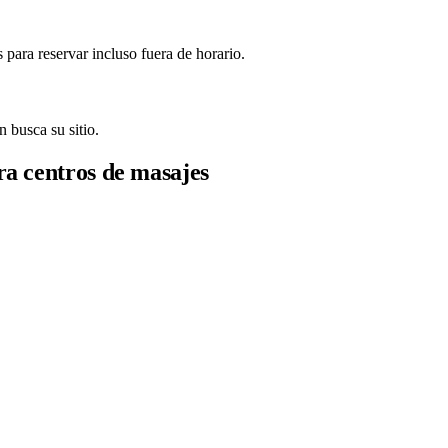
 para reservar incluso fuera de horario.
 busca su sitio.
ra centros de masajes