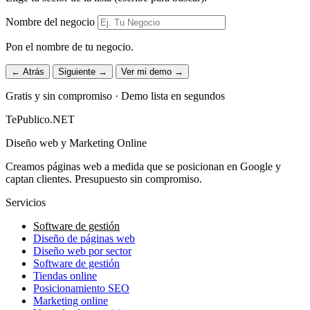
Nombre del negocio
Pon el nombre de tu negocio.
← Atrás
Siguiente →
Ver mi demo →
Gratis y sin compromiso · Demo lista en segundos
TePublico.NET
Diseño web y Marketing Online
Creamos páginas web a medida que se posicionan en Google y
captan clientes. Presupuesto sin compromiso.
Servicios
Software de gestión
Diseño de páginas web
Diseño web por sector
Software de gestión
Tiendas online
Posicionamiento SEO
Marketing online