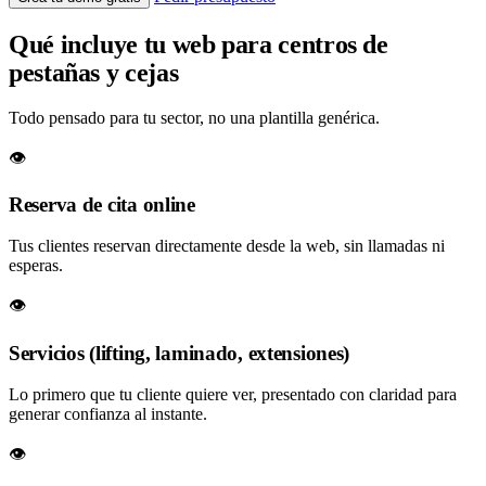
Qué incluye tu web para centros de
pestañas y cejas
Todo pensado para tu sector, no una plantilla genérica.
👁️
Reserva de cita online
Tus clientes reservan directamente desde la web, sin llamadas ni
esperas.
👁️
Servicios (lifting, laminado, extensiones)
Lo primero que tu cliente quiere ver, presentado con claridad para
generar confianza al instante.
👁️