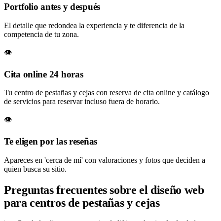
Portfolio antes y después
El detalle que redondea la experiencia y te diferencia de la
competencia de tu zona.
👁️
Cita online 24 horas
Tu centro de pestañas y cejas con reserva de cita online y catálogo
de servicios para reservar incluso fuera de horario.
👁️
Te eligen por las reseñas
Apareces en 'cerca de mí' con valoraciones y fotos que deciden a
quien busca su sitio.
Preguntas frecuentes sobre el diseño web
para centros de pestañas y cejas