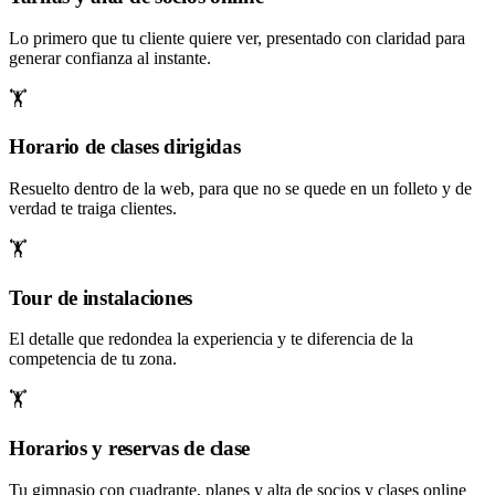
Lo primero que tu cliente quiere ver, presentado con claridad para
generar confianza al instante.
🏋️
Horario de clases dirigidas
Resuelto dentro de la web, para que no se quede en un folleto y de
verdad te traiga clientes.
🏋️
Tour de instalaciones
El detalle que redondea la experiencia y te diferencia de la
competencia de tu zona.
🏋️
Horarios y reservas de clase
Tu gimnasio con cuadrante, planes y alta de socios y clases online