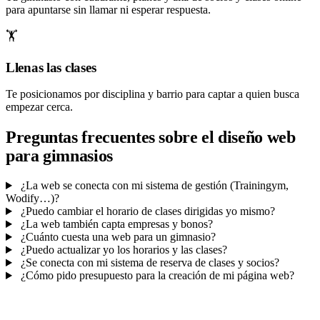
para apuntarse sin llamar ni esperar respuesta.
🏋️
Llenas las clases
Te posicionamos por disciplina y barrio para captar a quien busca
empezar cerca.
Preguntas frecuentes sobre el diseño web
para gimnasios
¿La web se conecta con mi sistema de gestión (Trainingym,
Wodify…)?
¿Puedo cambiar el horario de clases dirigidas yo mismo?
¿La web también capta empresas y bonos?
¿Cuánto cuesta una web para un gimnasio?
¿Puedo actualizar yo los horarios y las clases?
¿Se conecta con mi sistema de reserva de clases y socios?
¿Cómo pido presupuesto para la creación de mi página web?
Mucho más que una web