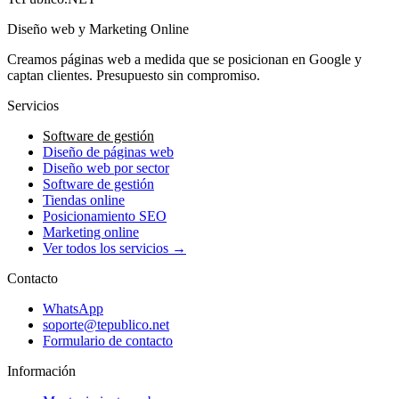
Diseño web y Marketing Online
Creamos páginas web a medida que se posicionan en Google y
captan clientes. Presupuesto sin compromiso.
Servicios
Software de gestión
Diseño de páginas web
Diseño web por sector
Software de gestión
Tiendas online
Posicionamiento SEO
Marketing online
Ver todos los servicios →
Contacto
WhatsApp
soporte@tepublico.net
Formulario de contacto
Información