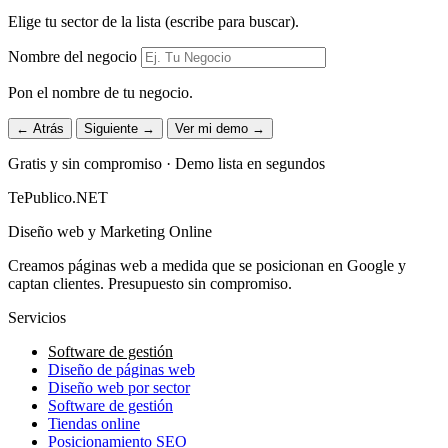
Elige tu sector de la lista (escribe para buscar).
Nombre del negocio
Pon el nombre de tu negocio.
← Atrás
Siguiente →
Ver mi demo →
Gratis y sin compromiso · Demo lista en segundos
TePublico.NET
Diseño web y Marketing Online
Creamos páginas web a medida que se posicionan en Google y
captan clientes. Presupuesto sin compromiso.
Servicios
Software de gestión
Diseño de páginas web
Diseño web por sector
Software de gestión
Tiendas online
Posicionamiento SEO