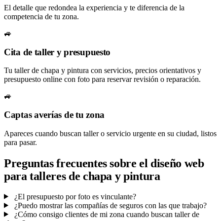
El detalle que redondea la experiencia y te diferencia de la
competencia de tu zona.
🚙
Cita de taller y presupuesto
Tu taller de chapa y pintura con servicios, precios orientativos y
presupuesto online con foto para reservar revisión o reparación.
🚙
Captas averías de tu zona
Apareces cuando buscan taller o servicio urgente en su ciudad, listos
para pasar.
Preguntas frecuentes sobre el diseño web
para talleres de chapa y pintura
¿El presupuesto por foto es vinculante?
¿Puedo mostrar las compañías de seguros con las que trabajo?
¿Cómo consigo clientes de mi zona cuando buscan taller de