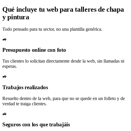
Qué incluye tu web para talleres de chapa
y pintura
Todo pensado para tu sector, no una plantilla genérica.
🚙
Presupuesto online con foto
Tus clientes lo solicitan directamente desde la web, sin llamadas ni
esperas.
🚙
Trabajos realizados
Resuelto dentro de la web, para que no se quede en un folleto y de
verdad te traiga clientes.
🚙
Seguros con los que trabajáis