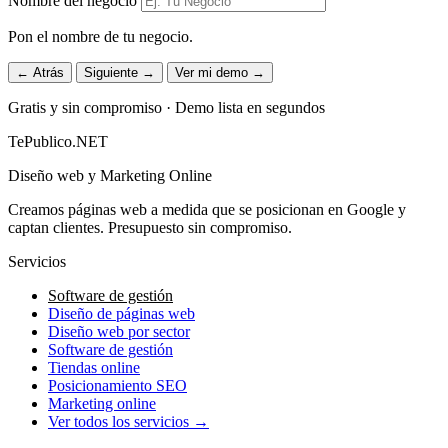
Nombre del negocio
Pon el nombre de tu negocio.
← Atrás
Siguiente →
Ver mi demo →
Gratis y sin compromiso · Demo lista en segundos
TePublico.NET
Diseño web y Marketing Online
Creamos páginas web a medida que se posicionan en Google y
captan clientes. Presupuesto sin compromiso.
Servicios
Software de gestión
Diseño de páginas web
Diseño web por sector
Software de gestión
Tiendas online
Posicionamiento SEO
Marketing online
Ver todos los servicios →