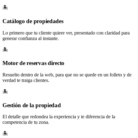
🏝️
Catálogo de propiedades
Lo primero que tu cliente quiere ver, presentado con claridad para
generar confianza al instante.
🏝️
Motor de reservas directo
Resuelto dentro de la web, para que no se quede en un folleto y de
verdad te traiga clientes.
🏝️
Gestión de la propiedad
El detalle que redondea la experiencia y te diferencia de la
competencia de tu zona.
🏝️