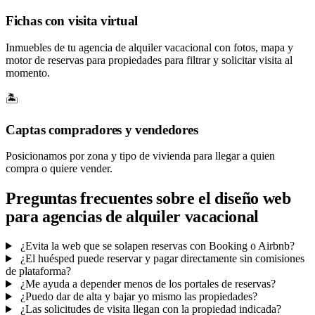
Fichas con visita virtual
Inmuebles de tu agencia de alquiler vacacional con fotos, mapa y
motor de reservas para propiedades para filtrar y solicitar visita al
momento.
🏝️
Captas compradores y vendedores
Posicionamos por zona y tipo de vivienda para llegar a quien
compra o quiere vender.
Preguntas frecuentes sobre el diseño web
para agencias de alquiler vacacional
¿Evita la web que se solapen reservas con Booking o Airbnb?
¿El huésped puede reservar y pagar directamente sin comisiones
de plataforma?
¿Me ayuda a depender menos de los portales de reservas?
¿Puedo dar de alta y bajar yo mismo las propiedades?
¿Las solicitudes de visita llegan con la propiedad indicada?