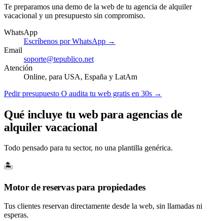
Te preparamos una demo de la web de tu agencia de alquiler
vacacional y un presupuesto sin compromiso.
WhatsApp
Escríbenos por WhatsApp →
Email
soporte@tepublico.net
Atención
Online, para USA, España y LatAm
Pedir presupuesto
O audita tu web gratis en 30s →
Qué incluye tu web para agencias de
alquiler vacacional
Todo pensado para tu sector, no una plantilla genérica.
🏝️
Motor de reservas para propiedades
Tus clientes reservan directamente desde la web, sin llamadas ni
esperas.