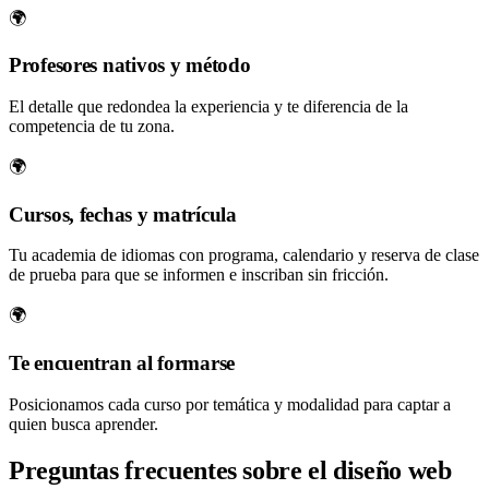
🌍
Profesores nativos y método
El detalle que redondea la experiencia y te diferencia de la
competencia de tu zona.
🌍
Cursos, fechas y matrícula
Tu academia de idiomas con programa, calendario y reserva de clase
de prueba para que se informen e inscriban sin fricción.
🌍
Te encuentran al formarse
Posicionamos cada curso por temática y modalidad para captar a
quien busca aprender.
Preguntas frecuentes sobre el diseño web