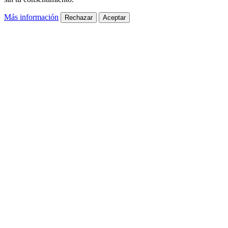
Más información
Rechazar
Aceptar