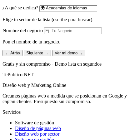
¿A qué se dedica?
Elige tu sector de la lista (escribe para buscar).
Nombre del negocio
Pon el nombre de tu negocio.
← Atrás
Siguiente →
Ver mi demo →
Gratis y sin compromiso · Demo lista en segundos
TePublico.NET
Diseño web y Marketing Online
Creamos páginas web a medida que se posicionan en Google y
captan clientes. Presupuesto sin compromiso.
Servicios
Software de gestión
Diseño de páginas web
Diseño web por sector
Software de gestión