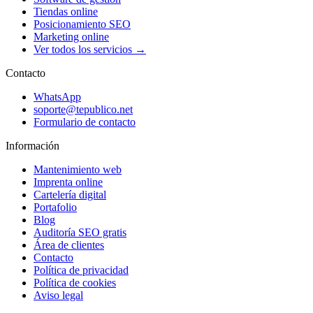
Tiendas online
Posicionamiento SEO
Marketing online
Ver todos los servicios →
Contacto
WhatsApp
soporte@tepublico.net
Formulario de contacto
Información
Mantenimiento web
Imprenta online
Cartelería digital
Portafolio
Blog
Auditoría SEO gratis
Área de clientes
Contacto
Política de privacidad
Política de cookies
Aviso legal