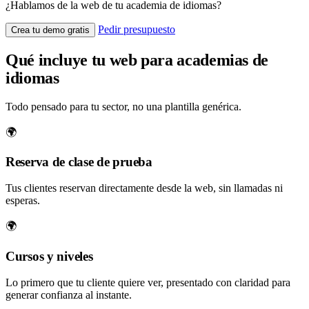
¿Hablamos de la web de tu academia de idiomas?
Pedir presupuesto
Crea tu demo gratis
Qué incluye tu web para academias de
idiomas
Todo pensado para tu sector, no una plantilla genérica.
🌍
Reserva de clase de prueba
Tus clientes reservan directamente desde la web, sin llamadas ni
esperas.
🌍
Cursos y niveles
Lo primero que tu cliente quiere ver, presentado con claridad para
generar confianza al instante.