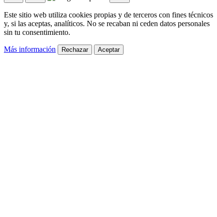
Este sitio web utiliza cookies propias y de terceros con fines técnicos
y, si las aceptas, analíticos. No se recaban ni ceden datos personales
sin tu consentimiento.
Más información
Rechazar
Aceptar