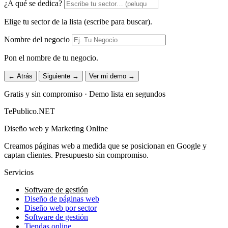
¿A qué se dedica?
Elige tu sector de la lista (escribe para buscar).
Nombre del negocio
Pon el nombre de tu negocio.
← Atrás
Siguiente →
Ver mi demo →
Gratis y sin compromiso · Demo lista en segundos
TePublico.NET
Diseño web y Marketing Online
Creamos páginas web a medida que se posicionan en Google y
captan clientes. Presupuesto sin compromiso.
Servicios
Software de gestión
Diseño de páginas web
Diseño web por sector
Software de gestión
Tiendas online