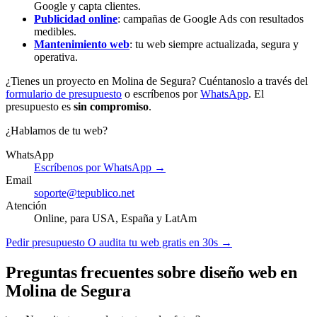
Google y capta clientes.
Publicidad online
: campañas de Google Ads con resultados
medibles.
Mantenimiento web
: tu web siempre actualizada, segura y
operativa.
¿Tienes un proyecto en Molina de Segura? Cuéntanoslo a través del
formulario de presupuesto
o escríbenos por
WhatsApp
. El
presupuesto es
sin compromiso
.
¿Hablamos de tu web?
WhatsApp
Escríbenos por WhatsApp →
Email
soporte@tepublico.net
Atención
Online, para USA, España y LatAm
Pedir presupuesto
O audita tu web gratis en 30s →
Preguntas frecuentes sobre diseño web en
Molina de Segura