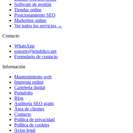
Software de gestión
Tiendas online
Posicionamiento SEO
Marketing online
Ver todos los servicios →
Contacto
WhatsApp
soporte@tepublico.net
Formulario de contacto
Información
Mantenimiento web
Imprenta online
Cartelería digital
Portafolio
Blog
Auditoría SEO gratis
Área de clientes
Contacto
Política de privacidad
Política de cookies
Aviso legal