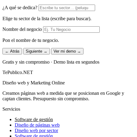
¿A qué se dedica?
Elige tu sector de la lista (escribe para buscar).
Nombre del negocio
Pon el nombre de tu negocio.
← Atrás
Siguiente →
Ver mi demo →
Gratis y sin compromiso · Demo lista en segundos
TePublico.NET
Diseño web y Marketing Online
Creamos páginas web a medida que se posicionan en Google y
captan clientes. Presupuesto sin compromiso.
Servicios
Software de gestión
Diseño de páginas web
Diseño web por sector
Software de gestión