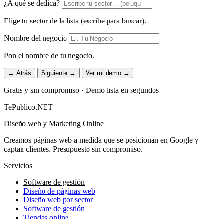
¿A qué se dedica?
Elige tu sector de la lista (escribe para buscar).
Nombre del negocio
Pon el nombre de tu negocio.
← Atrás
Siguiente →
Ver mi demo →
Gratis y sin compromiso · Demo lista en segundos
TePublico.NET
Diseño web y Marketing Online
Creamos páginas web a medida que se posicionan en Google y
captan clientes. Presupuesto sin compromiso.
Servicios
Software de gestión
Diseño de páginas web
Diseño web por sector
Software de gestión
Tiendas online