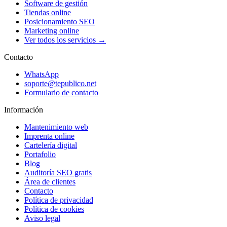
Software de gestión
Tiendas online
Posicionamiento SEO
Marketing online
Ver todos los servicios →
Contacto
WhatsApp
soporte@tepublico.net
Formulario de contacto
Información
Mantenimiento web
Imprenta online
Cartelería digital
Portafolio
Blog
Auditoría SEO gratis
Área de clientes
Contacto
Política de privacidad
Política de cookies
Aviso legal