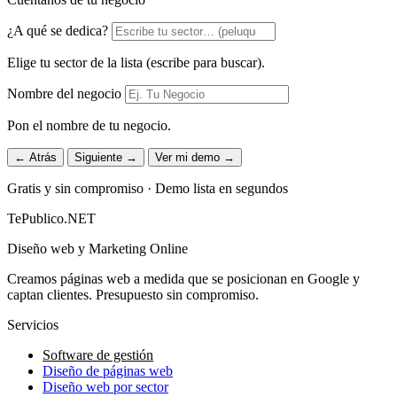
¿A qué se dedica?
Elige tu sector de la lista (escribe para buscar).
Nombre del negocio
Pon el nombre de tu negocio.
← Atrás
Siguiente →
Ver mi demo →
Gratis y sin compromiso · Demo lista en segundos
TePublico.NET
Diseño web y Marketing Online
Creamos páginas web a medida que se posicionan en Google y
captan clientes. Presupuesto sin compromiso.
Servicios
Software de gestión
Diseño de páginas web
Diseño web por sector