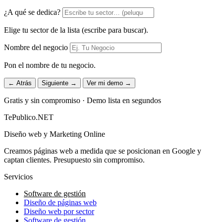
¿A qué se dedica?
Elige tu sector de la lista (escribe para buscar).
Nombre del negocio
Pon el nombre de tu negocio.
← Atrás
Siguiente →
Ver mi demo →
Gratis y sin compromiso · Demo lista en segundos
TePublico.NET
Diseño web y Marketing Online
Creamos páginas web a medida que se posicionan en Google y
captan clientes. Presupuesto sin compromiso.
Servicios
Software de gestión
Diseño de páginas web
Diseño web por sector
Software de gestión