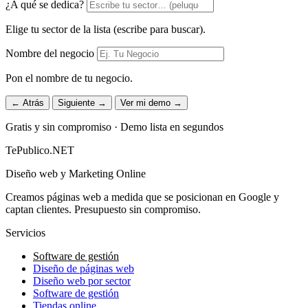
¿A qué se dedica?
Elige tu sector de la lista (escribe para buscar).
Nombre del negocio
Pon el nombre de tu negocio.
← Atrás
Siguiente →
Ver mi demo →
Gratis y sin compromiso · Demo lista en segundos
TePublico.NET
Diseño web y Marketing Online
Creamos páginas web a medida que se posicionan en Google y
captan clientes. Presupuesto sin compromiso.
Servicios
Software de gestión
Diseño de páginas web
Diseño web por sector
Software de gestión
Tiendas online