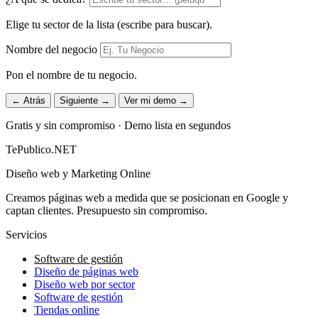
Elige tu sector de la lista (escribe para buscar).
Nombre del negocio
Pon el nombre de tu negocio.
← Atrás
Siguiente →
Ver mi demo →
Gratis y sin compromiso · Demo lista en segundos
TePublico.NET
Diseño web y Marketing Online
Creamos páginas web a medida que se posicionan en Google y
captan clientes. Presupuesto sin compromiso.
Servicios
Software de gestión
Diseño de páginas web
Diseño web por sector
Software de gestión
Tiendas online