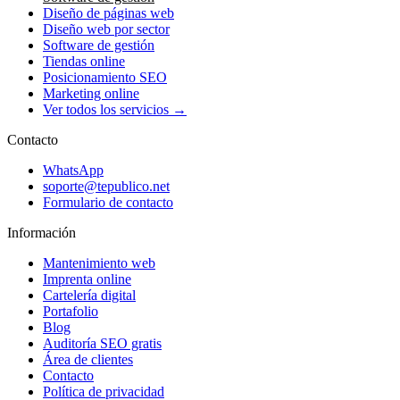
Diseño de páginas web
Diseño web por sector
Software de gestión
Tiendas online
Posicionamiento SEO
Marketing online
Ver todos los servicios →
Contacto
WhatsApp
soporte@tepublico.net
Formulario de contacto
Información
Mantenimiento web
Imprenta online
Cartelería digital
Portafolio
Blog
Auditoría SEO gratis
Área de clientes
Contacto
Política de privacidad