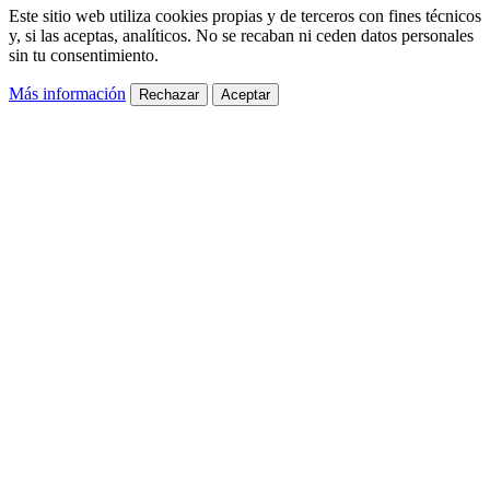
Este sitio web utiliza cookies propias y de terceros con fines técnicos
y, si las aceptas, analíticos. No se recaban ni ceden datos personales
sin tu consentimiento.
Más información
Rechazar
Aceptar