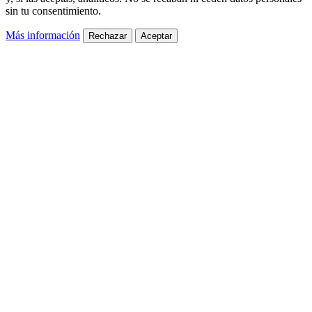
sin tu consentimiento.
Más información
Rechazar
Aceptar