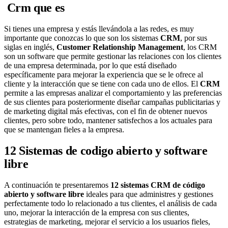
Crm que es
Si tienes una empresa y estás llevándola a las redes, es muy
importante que conozcas lo que son los sistemas
CRM
, por sus
siglas en inglés,
Customer Relationship Management
, los CRM
son un software que permite gestionar las relaciones con los clientes
de una empresa determinada, por lo que está diseñado
específicamente para mejorar la experiencia que se le ofrece al
cliente y la interacción que se tiene con cada uno de ellos. El
CRM
permite a las empresas analizar el comportamiento y las preferencias
de sus clientes para posteriormente diseñar campañas publicitarias y
de marketing digital más efectivas, con el fin de obtener nuevos
clientes, pero sobre todo, mantener satisfechos a los actuales para
que se mantengan fieles a la empresa.
12 Sistemas de codigo abierto y software
libre
A continuación te presentaremos
12 sistemas CRM de código
abierto y software libre
ideales para que administres y gestiones
perfectamente todo lo relacionado a tus clientes, el análisis de cada
uno, mejorar la interacción de la empresa con sus clientes,
estrategias de marketing, mejorar el servicio a los usuarios fieles,