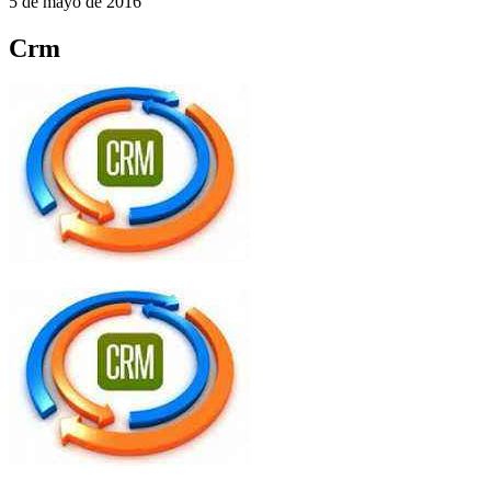
5 de mayo de 2016
Crm