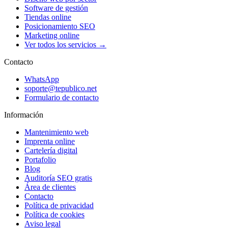
Software de gestión
Tiendas online
Posicionamiento SEO
Marketing online
Ver todos los servicios →
Contacto
WhatsApp
soporte@tepublico.net
Formulario de contacto
Información
Mantenimiento web
Imprenta online
Cartelería digital
Portafolio
Blog
Auditoría SEO gratis
Área de clientes
Contacto
Política de privacidad
Política de cookies
Aviso legal