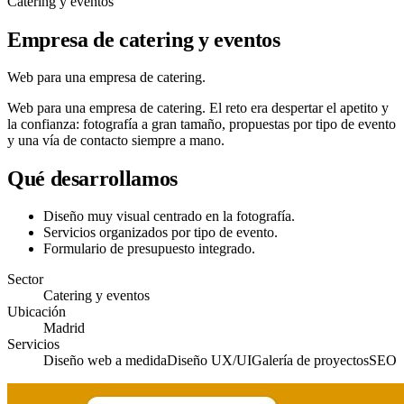
Catering y eventos
Empresa de catering y eventos
Web para una empresa de catering.
Web para una empresa de catering. El reto era despertar el apetito y
la confianza: fotografía a gran tamaño, propuestas por tipo de evento
y una vía de contacto siempre a mano.
Qué desarrollamos
Diseño muy visual centrado en la fotografía.
Servicios organizados por tipo de evento.
Formulario de presupuesto integrado.
Sector
Catering y eventos
Ubicación
Madrid
Servicios
Diseño web a medida
Diseño UX/UI
Galería de proyectos
SEO