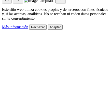
Este sitio web utiliza cookies propias y de terceros con fines técnicos
y, si las aceptas, analíticos. No se recaban ni ceden datos personales
sin tu consentimiento.
Más información
Rechazar
Aceptar