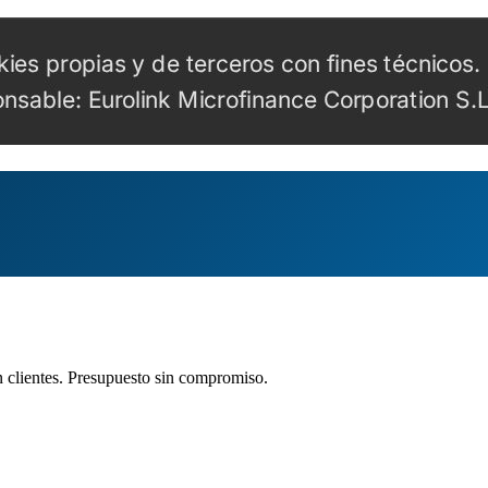
clientes. Presupuesto sin compromiso.