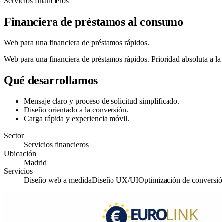
Servicios financieros
Financiera de préstamos al consumo
Web para una financiera de préstamos rápidos.
Web para una financiera de préstamos rápidos. Prioridad absoluta a la 
Qué desarrollamos
Mensaje claro y proceso de solicitud simplificado.
Diseño orientado a la conversión.
Carga rápida y experiencia móvil.
Sector
Servicios financieros
Ubicación
Madrid
Servicios
Diseño web a medida
Diseño UX/UI
Optimización de conversi