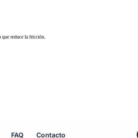
 que reduce la fricción.