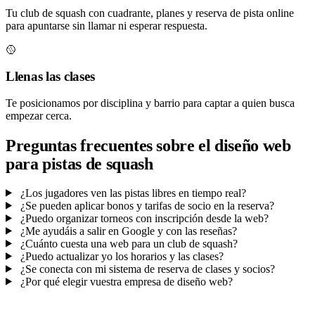
Tu club de squash con cuadrante, planes y reserva de pista online
para apuntarse sin llamar ni esperar respuesta.
🥎
Llenas las clases
Te posicionamos por disciplina y barrio para captar a quien busca
empezar cerca.
Preguntas frecuentes sobre el diseño web
para pistas de squash
¿Los jugadores ven las pistas libres en tiempo real?
¿Se pueden aplicar bonos y tarifas de socio en la reserva?
¿Puedo organizar torneos con inscripción desde la web?
¿Me ayudáis a salir en Google y con las reseñas?
¿Cuánto cuesta una web para un club de squash?
¿Puedo actualizar yo los horarios y las clases?
¿Se conecta con mi sistema de reserva de clases y socios?
¿Por qué elegir vuestra empresa de diseño web?