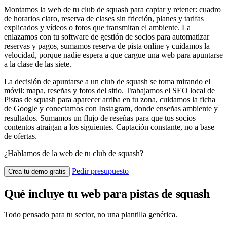
Montamos la web de tu club de squash para captar y retener: cuadro
de horarios claro, reserva de clases sin fricción, planes y tarifas
explicados y vídeos o fotos que transmitan el ambiente. La
enlazamos con tu software de gestión de socios para automatizar
reservas y pagos, sumamos reserva de pista online y cuidamos la
velocidad, porque nadie espera a que cargue una web para apuntarse
a la clase de las siete.
La decisión de apuntarse a un club de squash se toma mirando el
móvil: mapa, reseñas y fotos del sitio. Trabajamos el SEO local de
Pistas de squash para aparecer arriba en tu zona, cuidamos la ficha
de Google y conectamos con Instagram, donde enseñas ambiente y
resultados. Sumamos un flujo de reseñas para que tus socios
contentos atraigan a los siguientes. Captación constante, no a base
de ofertas.
¿Hablamos de la web de tu club de squash?
Pedir presupuesto
Crea tu demo gratis
Qué incluye tu web para pistas de squash
Todo pensado para tu sector, no una plantilla genérica.