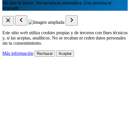
Sin tirar la tarjeta. Sin secuencia automática. Una persona te
responde.
Este sitio web utiliza cookies propias y de terceros con fines técnicos
y, si las aceptas, analíticos. No se recaban ni ceden datos personales
sin tu consentimiento.
Más información
Rechazar
Aceptar