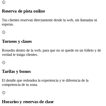
🥎
Reserva de pista online
Tus clientes reservan directamente desde la web, sin llamadas ni
esperas.
🥎
Torneos y clases
Resuelto dentro de la web, para que no se quede en un folleto y de
verdad te traiga clientes.
🥎
Tarifas y bonos
El detalle que redondea la experiencia y te diferencia de la
competencia de tu zona.
🥎
Horarios y reservas de clase