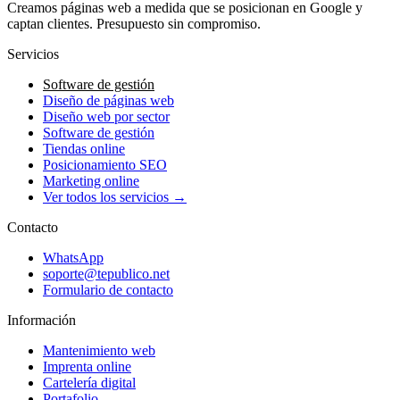
Creamos páginas web a medida que se posicionan en Google y
captan clientes. Presupuesto sin compromiso.
Servicios
Software de gestión
Diseño de páginas web
Diseño web por sector
Software de gestión
Tiendas online
Posicionamiento SEO
Marketing online
Ver todos los servicios →
Contacto
WhatsApp
soporte@tepublico.net
Formulario de contacto
Información
Mantenimiento web
Imprenta online
Cartelería digital
Portafolio