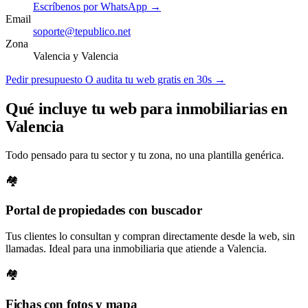
Escríbenos por WhatsApp →
Email
soporte@tepublico.net
Zona
Valencia y Valencia
Pedir presupuesto
O audita tu web gratis en 30s →
Qué incluye tu web para inmobiliarias en
Valencia
Todo pensado para tu sector y tu zona, no una plantilla genérica.
🏘️
Portal de propiedades con buscador
Tus clientes lo consultan y compran directamente desde la web, sin
llamadas. Ideal para una inmobiliaria que atiende a Valencia.
🏘️
Fichas con fotos y mapa