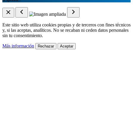
Este sitio web utiliza cookies propias y de terceros con fines técnicos
y, si las aceptas, analíticos. No se recaban ni ceden datos personales
sin tu consentimiento.
Más información
Rechazar
Aceptar