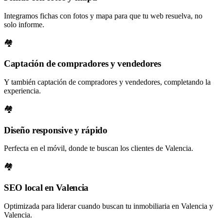
Integramos fichas con fotos y mapa para que tu web resuelva, no
solo informe.
🏘️
Captación de compradores y vendedores
Y también captación de compradores y vendedores, completando la
experiencia.
🏘️
Diseño responsive y rápido
Perfecta en el móvil, donde te buscan los clientes de Valencia.
🏘️
SEO local en Valencia
Optimizada para liderar cuando buscan tu inmobiliaria en Valencia y
Valencia.