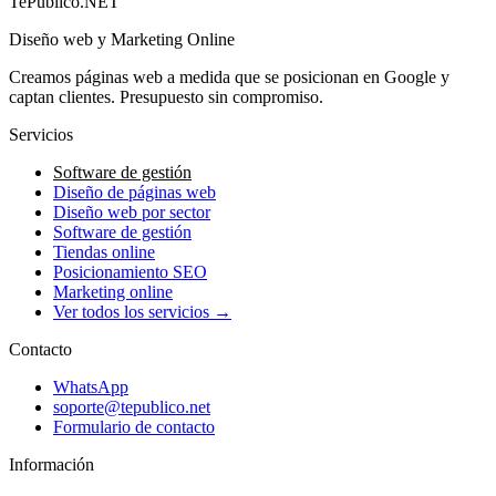
TePublico.NET
Diseño web y Marketing Online
Creamos páginas web a medida que se posicionan en Google y
captan clientes. Presupuesto sin compromiso.
Servicios
Software de gestión
Diseño de páginas web
Diseño web por sector
Software de gestión
Tiendas online
Posicionamiento SEO
Marketing online
Ver todos los servicios →
Contacto
WhatsApp
soporte@tepublico.net
Formulario de contacto
Información