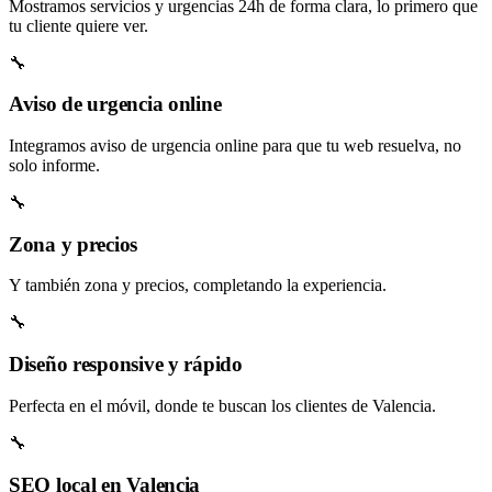
Mostramos servicios y urgencias 24h de forma clara, lo primero que
tu cliente quiere ver.
🔧
Aviso de urgencia online
Integramos aviso de urgencia online para que tu web resuelva, no
solo informe.
🔧
Zona y precios
Y también zona y precios, completando la experiencia.
🔧
Diseño responsive y rápido
Perfecta en el móvil, donde te buscan los clientes de Valencia.
🔧
SEO local en Valencia