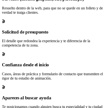
Resuelto dentro de la web, para que no se quede en un folleto y de
verdad te traiga clientes.
🎬
Solicitud de presupuesto
El detalle que redondea la experiencia y te diferencia de la
competencia de tu zona.
🎬
Confianza desde el inicio
Casos, áreas de práctica y formulario de contacto que transmiten el
rigor de tu estudio de animación.
🎬
Apareces al buscar ayuda
Te posicionamos cuando alguien busca tu especialidad y tu ciudad