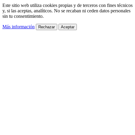
Este sitio web utiliza cookies propias y de terceros con fines técnicos
y, si las aceptas, analíticos. No se recaban ni ceden datos personales
sin tu consentimiento.
Más información
Rechazar
Aceptar