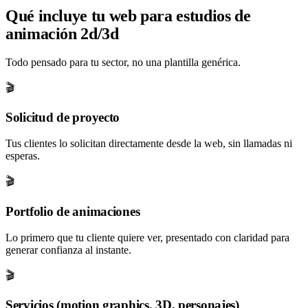
Qué incluye tu web para estudios de
animación 2d/3d
Todo pensado para tu sector, no una plantilla genérica.
🎬
Solicitud de proyecto
Tus clientes lo solicitan directamente desde la web, sin llamadas ni
esperas.
🎬
Portfolio de animaciones
Lo primero que tu cliente quiere ver, presentado con claridad para
generar confianza al instante.
🎬
Servicios (motion graphics, 3D, personajes)