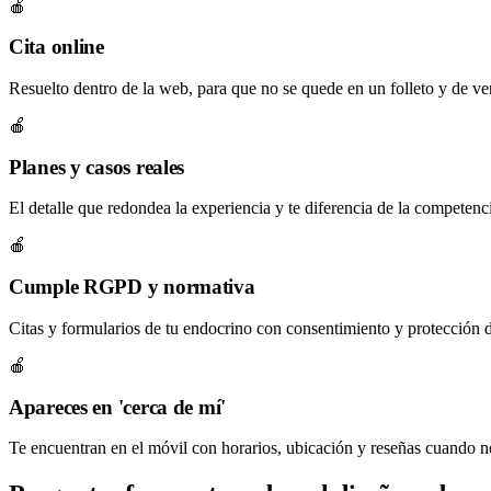
🍎
Cita online
Resuelto dentro de la web, para que no se quede en un folleto y de verd
🍎
Planes y casos reales
El detalle que redondea la experiencia y te diferencia de la competenc
🍎
Cumple RGPD y normativa
Citas y formularios de tu endocrino con consentimiento y protección d
🍎
Apareces en 'cerca de mí'
Te encuentran en el móvil con horarios, ubicación y reseñas cuando ne