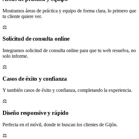
Mostramos áreas de práctica y equipo de forma clara, lo primero que
tu cliente quiere ver.
⚖️
Solicitud de consulta online
Integramos solicitud de consulta online para que tu web resuelva, no
solo informe.
⚖️
Casos de éxito y confianza
Y también casos de éxito y confianza, completando la experiencia.
⚖️
Diseño responsive y rápido
Perfecta en el móvil, donde te buscan los clientes de Gijón.
⚖️