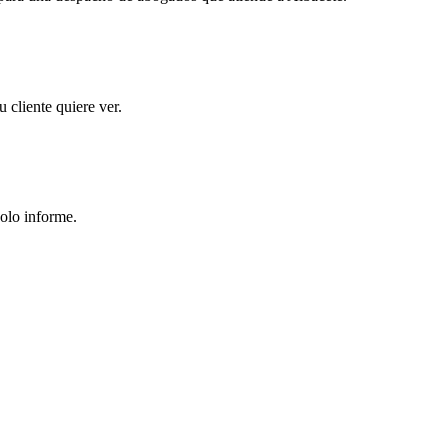
 cliente quiere ver.
solo informe.