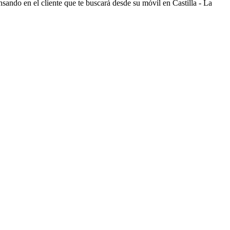
ando en el cliente que te buscará desde su móvil en Castilla - La