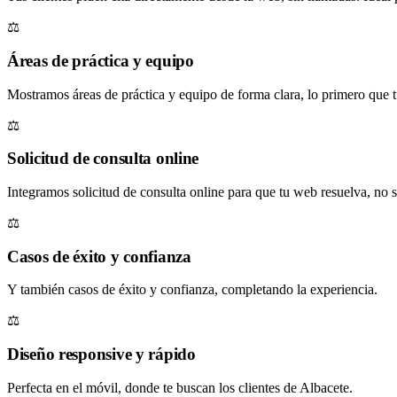
⚖️
Áreas de práctica y equipo
Mostramos áreas de práctica y equipo de forma clara, lo primero que tu
⚖️
Solicitud de consulta online
Integramos solicitud de consulta online para que tu web resuelva, no 
⚖️
Casos de éxito y confianza
Y también casos de éxito y confianza, completando la experiencia.
⚖️
Diseño responsive y rápido
Perfecta en el móvil, donde te buscan los clientes de Albacete.