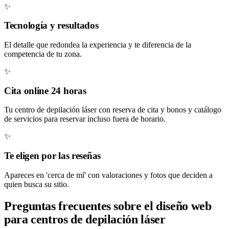
✨
Tecnología y resultados
El detalle que redondea la experiencia y te diferencia de la
competencia de tu zona.
✨
Cita online 24 horas
Tu centro de depilación láser con reserva de cita y bonos y catálogo
de servicios para reservar incluso fuera de horario.
✨
Te eligen por las reseñas
Apareces en 'cerca de mí' con valoraciones y fotos que deciden a
quien busca su sitio.
Preguntas frecuentes sobre el diseño web
para centros de depilación láser