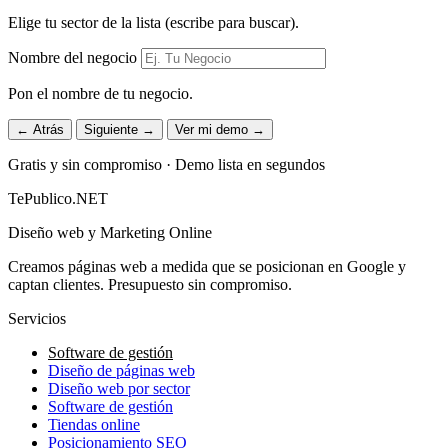
Elige tu sector de la lista (escribe para buscar).
Nombre del negocio
Pon el nombre de tu negocio.
← Atrás
Siguiente →
Ver mi demo →
Gratis y sin compromiso · Demo lista en segundos
TePublico.NET
Diseño web y Marketing Online
Creamos páginas web a medida que se posicionan en Google y
captan clientes. Presupuesto sin compromiso.
Servicios
Software de gestión
Diseño de páginas web
Diseño web por sector
Software de gestión
Tiendas online
Posicionamiento SEO