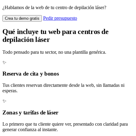
¿Hablamos de la web de tu centro de depilación láser?
Pedir presupuesto
Crea tu demo gratis
Qué incluye tu web para centros de
depilación láser
Todo pensado para tu sector, no una plantilla genérica.
✨
Reserva de cita y bonos
Tus clientes reservan directamente desde la web, sin llamadas ni
esperas.
✨
Zonas y tarifas de láser
Lo primero que tu cliente quiere ver, presentado con claridad para
generar confianza al instante.