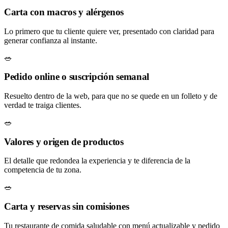
Carta con macros y alérgenos
Lo primero que tu cliente quiere ver, presentado con claridad para
generar confianza al instante.
🥗
Pedido online o suscripción semanal
Resuelto dentro de la web, para que no se quede en un folleto y de
verdad te traiga clientes.
🥗
Valores y origen de productos
El detalle que redondea la experiencia y te diferencia de la
competencia de tu zona.
🥗
Carta y reservas sin comisiones
Tu restaurante de comida saludable con menú actualizable y pedido