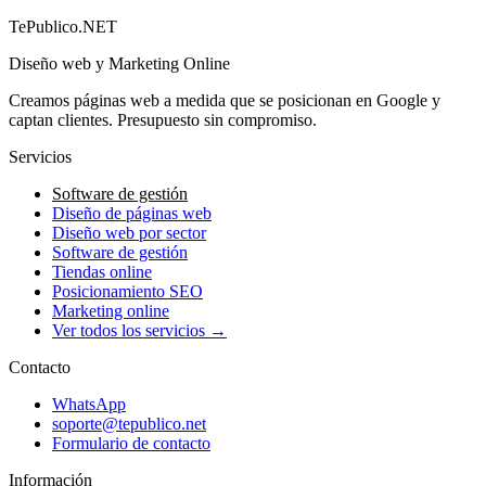
TePublico.NET
Diseño web y Marketing Online
Creamos páginas web a medida que se posicionan en Google y
captan clientes. Presupuesto sin compromiso.
Servicios
Software de gestión
Diseño de páginas web
Diseño web por sector
Software de gestión
Tiendas online
Posicionamiento SEO
Marketing online
Ver todos los servicios →
Contacto
WhatsApp
soporte@tepublico.net
Formulario de contacto
Información