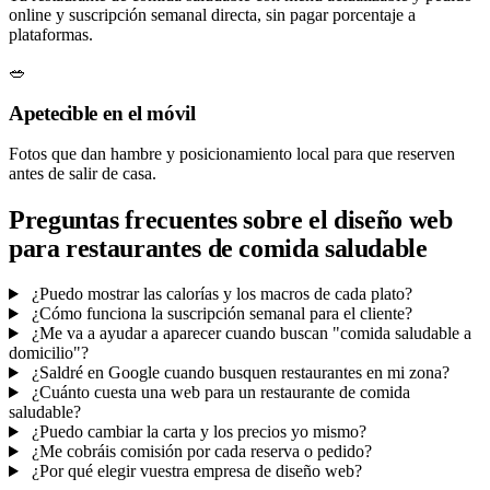
online y suscripción semanal directa, sin pagar porcentaje a
plataformas.
🥗
Apetecible en el móvil
Fotos que dan hambre y posicionamiento local para que reserven
antes de salir de casa.
Preguntas frecuentes sobre el diseño web
para restaurantes de comida saludable
¿Puedo mostrar las calorías y los macros de cada plato?
¿Cómo funciona la suscripción semanal para el cliente?
¿Me va a ayudar a aparecer cuando buscan "comida saludable a
domicilio"?
¿Saldré en Google cuando busquen restaurantes en mi zona?
¿Cuánto cuesta una web para un restaurante de comida
saludable?
¿Puedo cambiar la carta y los precios yo mismo?
¿Me cobráis comisión por cada reserva o pedido?
¿Por qué elegir vuestra empresa de diseño web?