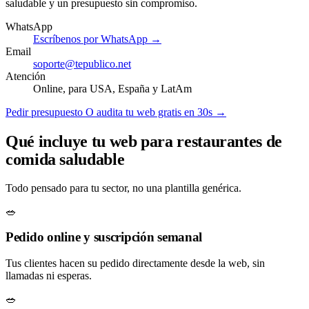
saludable y un presupuesto sin compromiso.
WhatsApp
Escríbenos por WhatsApp →
Email
soporte@tepublico.net
Atención
Online, para USA, España y LatAm
Pedir presupuesto
O audita tu web gratis en 30s →
Qué incluye tu web para restaurantes de
comida saludable
Todo pensado para tu sector, no una plantilla genérica.
🥗
Pedido online y suscripción semanal
Tus clientes hacen su pedido directamente desde la web, sin
llamadas ni esperas.
🥗