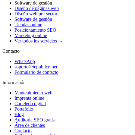
Software de gestión
Diseño de páginas web
Diseño web por sector
Software de gestión
Tiendas online
Posicionamiento SEO
Marketing online
Ver todos los servicios →
Contacto
WhatsApp
soporte@tepublico.net
Formulario de contacto
Información
Mantenimiento web
Imprenta online
Cartelería digital
Portafolio
Blog
Auditoría SEO gratis
Área de clientes
Contacto