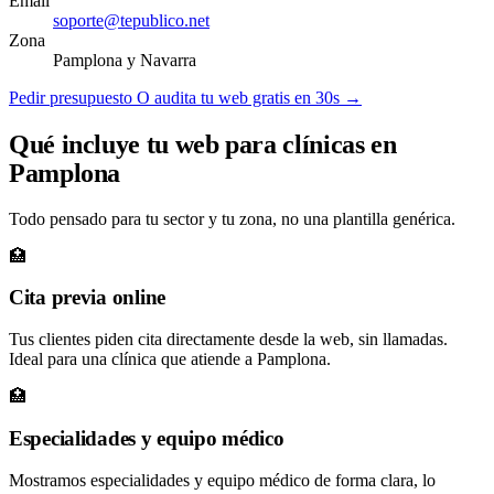
Email
soporte@tepublico.net
Zona
Pamplona y Navarra
Pedir presupuesto
O audita tu web gratis en 30s →
Qué incluye tu web para clínicas en
Pamplona
Todo pensado para tu sector y tu zona, no una plantilla genérica.
🏥
Cita previa online
Tus clientes piden cita directamente desde la web, sin llamadas.
Ideal para una clínica que atiende a Pamplona.
🏥
Especialidades y equipo médico
Mostramos especialidades y equipo médico de forma clara, lo