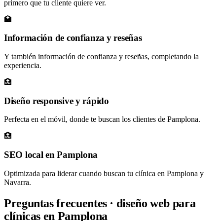
primero que tu cliente quiere ver.
🏥
Información de confianza y reseñas
Y también información de confianza y reseñas, completando la
experiencia.
🏥
Diseño responsive y rápido
Perfecta en el móvil, donde te buscan los clientes de Pamplona.
🏥
SEO local en Pamplona
Optimizada para liderar cuando buscan tu clínica en Pamplona y
Navarra.
Preguntas frecuentes · diseño web para
clínicas en Pamplona