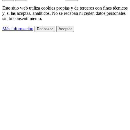
Este sitio web utiliza cookies propias y de terceros con fines técnicos
y, si las aceptas, analíticos. No se recaban ni ceden datos personales
sin tu consentimiento.
Más información
Rechazar
Aceptar