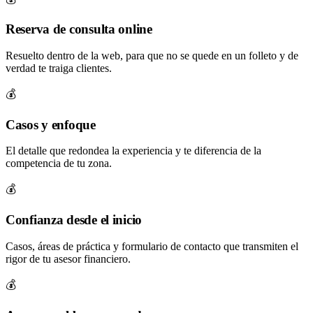
Reserva de consulta online
Resuelto dentro de la web, para que no se quede en un folleto y de
verdad te traiga clientes.
💰
Casos y enfoque
El detalle que redondea la experiencia y te diferencia de la
competencia de tu zona.
💰
Confianza desde el inicio
Casos, áreas de práctica y formulario de contacto que transmiten el
rigor de tu asesor financiero.
💰