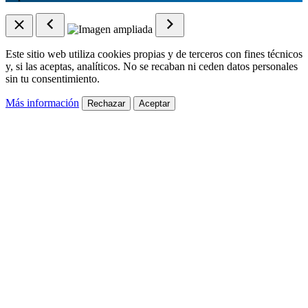
Este sitio web utiliza cookies propias y de terceros con fines técnicos
y, si las aceptas, analíticos. No se recaban ni ceden datos personales
sin tu consentimiento.
Más información
Rechazar
Aceptar