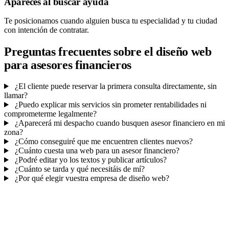
Apareces al buscar ayuda
Te posicionamos cuando alguien busca tu especialidad y tu ciudad
con intención de contratar.
Preguntas frecuentes sobre el diseño web
para asesores financieros
¿El cliente puede reservar la primera consulta directamente, sin
llamar?
¿Puedo explicar mis servicios sin prometer rentabilidades ni
comprometerme legalmente?
¿Aparecerá mi despacho cuando busquen asesor financiero en mi
zona?
¿Cómo conseguiré que me encuentren clientes nuevos?
¿Cuánto cuesta una web para un asesor financiero?
¿Podré editar yo los textos y publicar artículos?
¿Cuánto se tarda y qué necesitáis de mí?
¿Por qué elegir vuestra empresa de diseño web?
Mucho más que una web