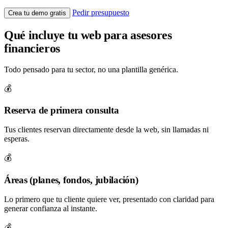
Pedir presupuesto
Crea tu demo gratis
Qué incluye tu web para asesores
financieros
Todo pensado para tu sector, no una plantilla genérica.
💰
Reserva de primera consulta
Tus clientes reservan directamente desde la web, sin llamadas ni
esperas.
💰
Áreas (planes, fondos, jubilación)
Lo primero que tu cliente quiere ver, presentado con claridad para
generar confianza al instante.
💰