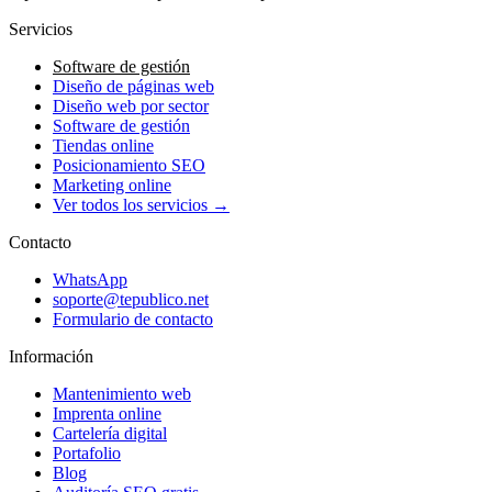
Servicios
Software de gestión
Diseño de páginas web
Diseño web por sector
Software de gestión
Tiendas online
Posicionamiento SEO
Marketing online
Ver todos los servicios →
Contacto
WhatsApp
soporte@tepublico.net
Formulario de contacto
Información
Mantenimiento web
Imprenta online
Cartelería digital
Portafolio
Blog