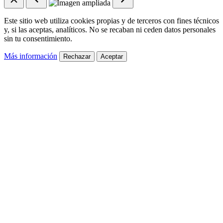
Este sitio web utiliza cookies propias y de terceros con fines técnicos
y, si las aceptas, analíticos. No se recaban ni ceden datos personales
sin tu consentimiento.
Más información
Rechazar
Aceptar