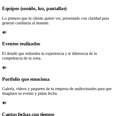
Equipos (sonido, luz, pantallas)
Lo primero que tu cliente quiere ver, presentado con claridad para
generar confianza al instante.
🔊
Eventos realizados
El detalle que redondea la experiencia y te diferencia de la
competencia de tu zona.
🔊
Portfolio que emociona
Galería, vídeos y paquetes de tu empresa de audiovisuales para que
imaginen su evento y pidan fecha.
🔊
Captas fechas con tiempo