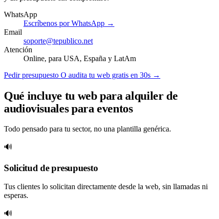
WhatsApp
Escríbenos por WhatsApp →
Email
soporte@tepublico.net
Atención
Online, para USA, España y LatAm
Pedir presupuesto
O audita tu web gratis en 30s →
Qué incluye tu web para alquiler de
audiovisuales para eventos
Todo pensado para tu sector, no una plantilla genérica.
🔊
Solicitud de presupuesto
Tus clientes lo solicitan directamente desde la web, sin llamadas ni
esperas.
🔊