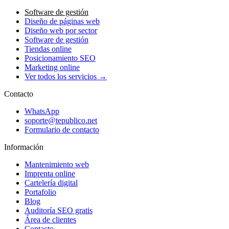
Software de gestión
Diseño de páginas web
Diseño web por sector
Software de gestión
Tiendas online
Posicionamiento SEO
Marketing online
Ver todos los servicios →
Contacto
WhatsApp
soporte@tepublico.net
Formulario de contacto
Información
Mantenimiento web
Imprenta online
Cartelería digital
Portafolio
Blog
Auditoría SEO gratis
Área de clientes
Contacto