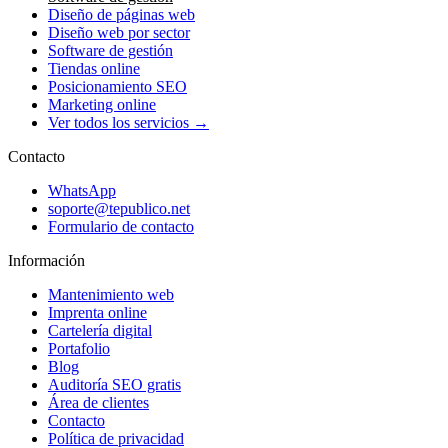
Diseño de páginas web
Diseño web por sector
Software de gestión
Tiendas online
Posicionamiento SEO
Marketing online
Ver todos los servicios →
Contacto
WhatsApp
soporte@tepublico.net
Formulario de contacto
Información
Mantenimiento web
Imprenta online
Cartelería digital
Portafolio
Blog
Auditoría SEO gratis
Área de clientes
Contacto
Política de privacidad