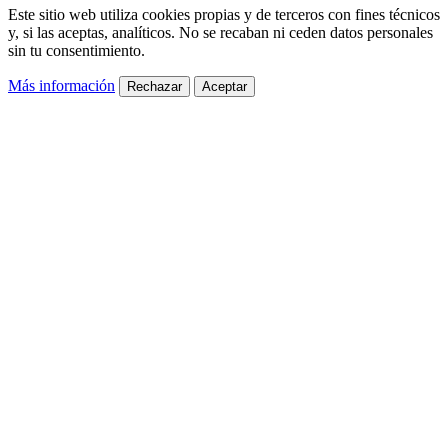
Este sitio web utiliza cookies propias y de terceros con fines técnicos
y, si las aceptas, analíticos. No se recaban ni ceden datos personales
sin tu consentimiento.
Más información
Rechazar
Aceptar