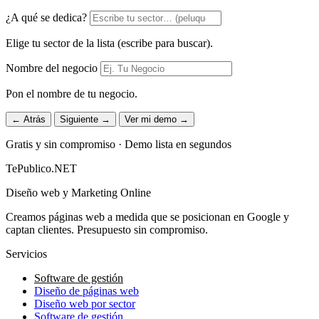
¿A qué se dedica?
Elige tu sector de la lista (escribe para buscar).
Nombre del negocio
Pon el nombre de tu negocio.
← Atrás
Siguiente →
Ver mi demo →
Gratis y sin compromiso · Demo lista en segundos
TePublico.NET
Diseño web y Marketing Online
Creamos páginas web a medida que se posicionan en Google y
captan clientes. Presupuesto sin compromiso.
Servicios
Software de gestión
Diseño de páginas web
Diseño web por sector
Software de gestión